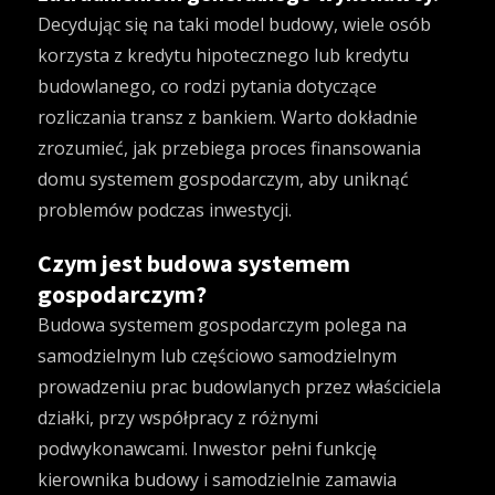
Decydując się na taki model budowy, wiele osób
korzysta z kredytu hipotecznego lub kredytu
budowlanego, co rodzi pytania dotyczące
rozliczania transz z bankiem. Warto dokładnie
zrozumieć, jak przebiega proces finansowania
domu systemem gospodarczym, aby uniknąć
problemów podczas inwestycji.
Czym jest budowa systemem
gospodarczym?
Budowa systemem gospodarczym polega na
samodzielnym lub częściowo samodzielnym
prowadzeniu prac budowlanych przez właściciela
działki, przy współpracy z różnymi
podwykonawcami. Inwestor pełni funkcję
kierownika budowy i samodzielnie zamawia