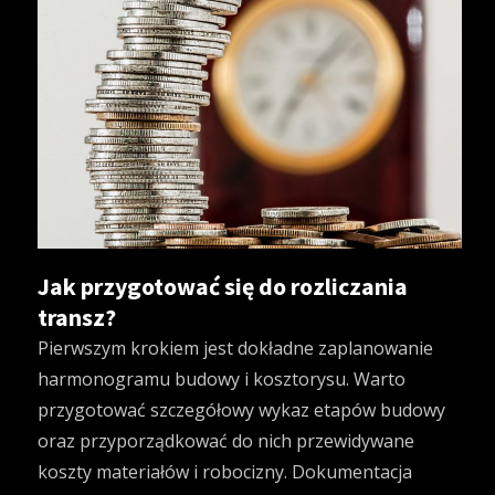
Jak przygotować się do rozliczania
transz?
Pierwszym krokiem jest dokładne zaplanowanie
harmonogramu budowy i kosztorysu. Warto
przygotować szczegółowy wykaz etapów budowy
oraz przyporządkować do nich przewidywane
koszty materiałów i robocizny. Dokumentacja