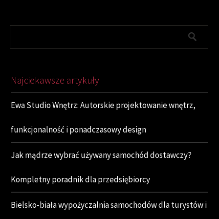
Najciekawsze artykuły
Ewa Studio Wnętrz: Autorskie projektowanie wnętrz,
funkcjonalność i ponadczasowy design
Jak mądrze wybrać używany samochód dostawczy?
Kompletny poradnik dla przedsiębiorcy
Bielsko-biała wypożyczalnia samochodów dla turystów i