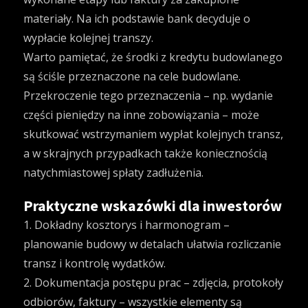
materiały. Na ich podstawie bank decyduje o
wypłacie kolejnej transzy.
Warto pamiętać, że środki z kredytu budowlanego
są ściśle przeznaczone na cele budowlane.
Przekroczenie tego przeznaczenia – np. wydanie
części pieniędzy na inne zobowiązania – może
skutkować wstrzymaniem wypłat kolejnych transz,
a w skrajnych przypadkach także koniecznością
natychmiastowej spłaty zadłużenia.
Praktyczne wskazówki dla inwestorów
1. Dokładny kosztorys i harmonogram –
planowanie budowy w detalach ułatwia rozliczanie
transz i kontrolę wydatków.
2. Dokumentacja postępu prac – zdjęcia, protokoły
odbiorów, faktury – wszystkie elementy są