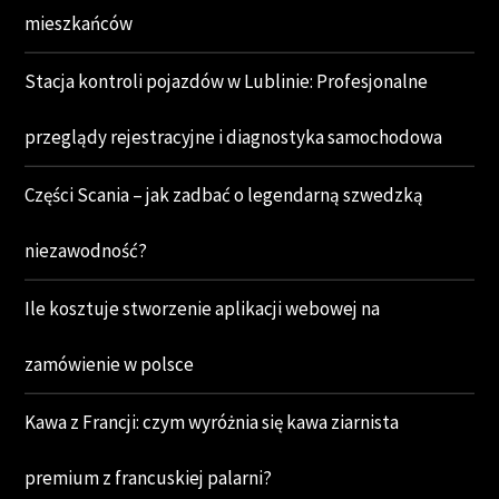
mieszkańców
Stacja kontroli pojazdów w Lublinie: Profesjonalne
przeglądy rejestracyjne i diagnostyka samochodowa
Części Scania – jak zadbać o legendarną szwedzką
niezawodność?
Ile kosztuje stworzenie aplikacji webowej na
zamówienie w polsce
Kawa z Francji: czym wyróżnia się kawa ziarnista
premium z francuskiej palarni?