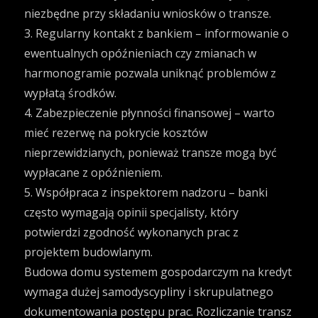
niezbędne przy składaniu wniosków o transze.
3. Regularny kontakt z bankiem – informowanie o
ewentualnych opóźnieniach czy zmianach w
harmonogramie pozwala uniknąć problemów z
wypłatą środków.
4. Zabezpieczenie płynności finansowej – warto
mieć rezerwę na pokrycie kosztów
nieprzewidzianych, ponieważ transze mogą być
wypłacane z opóźnieniem.
5. Współpraca z inspektorem nadzoru – banki
często wymagają opinii specjalisty, który
potwierdzi zgodność wykonanych prac z
projektem budowlanym.
Budowa domu systemem gospodarczym na kredyt
wymaga dużej samodyscypliny i skrupulatnego
dokumentowania postępu prac. Rozliczanie transz