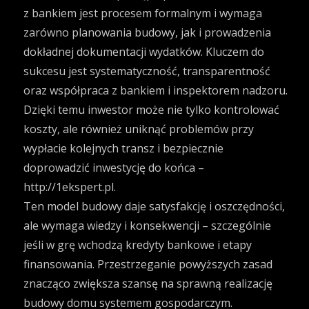
z bankiem jest procesem formalnym i wymaga
zarówno planowania budowy, jak i prowadzenia
dokładnej dokumentacji wydatków. Kluczem do
sukcesu jest systematyczność, transparentność
oraz współpraca z bankiem i inspektorem nadzoru.
Dzięki temu inwestor może nie tylko kontrolować
koszty, ale również uniknąć problemów przy
wypłacie kolejnych transz i bezpiecznie
doprowadzić inwestycję do końca –
http://1ekspert.pl
.
Ten model budowy daje satysfakcję i oszczędności,
ale wymaga wiedzy i konsekwencji – szczególnie
jeśli w grę wchodzą kredyty bankowe i etapy
finansowania. Przestrzeganie powyższych zasad
znacząco zwiększa szansę na sprawną realizację
budowy domu systemem gospodarczym.