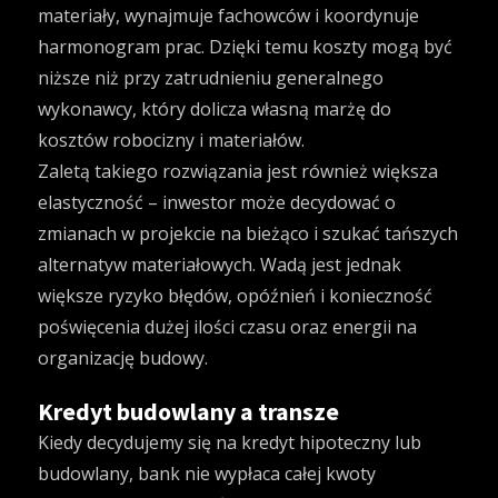
materiały, wynajmuje fachowców i koordynuje
harmonogram prac. Dzięki temu koszty mogą być
niższe niż przy zatrudnieniu generalnego
wykonawcy, który dolicza własną marżę do
kosztów robocizny i materiałów.
Zaletą takiego rozwiązania jest również większa
elastyczność – inwestor może decydować o
zmianach w projekcie na bieżąco i szukać tańszych
alternatyw materiałowych. Wadą jest jednak
większe ryzyko błędów, opóźnień i konieczność
poświęcenia dużej ilości czasu oraz energii na
organizację budowy.
Kredyt budowlany a transze
Kiedy decydujemy się na kredyt hipoteczny lub
budowlany, bank nie wypłaca całej kwoty