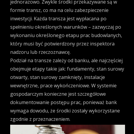
jednorazowo. Zwykle środki przekazywane są w
formie transz, co ma na celu zabezpieczenie
inwestycji. Każda transza jest wypłacana po
spełnieniu określonych warunków – zazwyczaj po
wykonaniu określonego etapu prac budowlanych,
który musi być potwierdzony przez inspektora
nadzoru lub rzeczoznawcę.
Podział na transze zależy od banku, ale najczęściej
obejmuje etapy takie jak: fundamenty, stan surowy
otwarty, stan surowy zamknięty, instalacje
wewnętrzne, prace wykończeniowe. W systemie
gospodarczym konieczne jest szczegółowe
dokumentowanie postępu prac, ponieważ bank
wymaga dowodu, że środki zostały wykorzystane
zgodnie z przeznaczeniem.