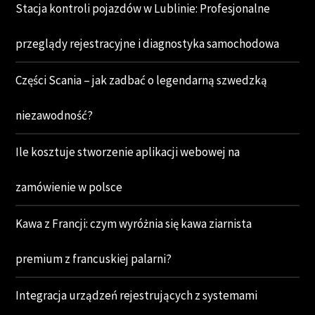
Stacja kontroli pojazdów w Lublinie: Profesjonalne
przeglądy rejestracyjne i diagnostyka samochodowa
Części Scania – jak zadbać o legendarną szwedzką
niezawodność?
Ile kosztuje stworzenie aplikacji webowej na
zamówienie w polsce
Kawa z Francji: czym wyróżnia się kawa ziarnista
premium z francuskiej palarni?
Integracja urządzeń rejestrujących z systemami