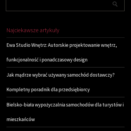
Najciekawsze artykuły
Ewa Studio Wnętrz: Autorskie projektowanie wnętrz,
funkcjonalność i ponadczasowy design
Jak mądrze wybrać używany samochód dostawczy?
Kompletny poradnik dla przedsiębiorcy
Bielsko-biała wypożyczalnia samochodów dla turystów i
mieszkańców