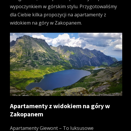
wypoczynkiem w górskim stylu. Przygotowaliśmy
dla Ciebie kilka propozycji na apartamenty z
widokiem na góry w Zakopanem.
Apartamenty z widokiem na góry w
Zakopanem
Apartamenty Giewont – To luksusowe