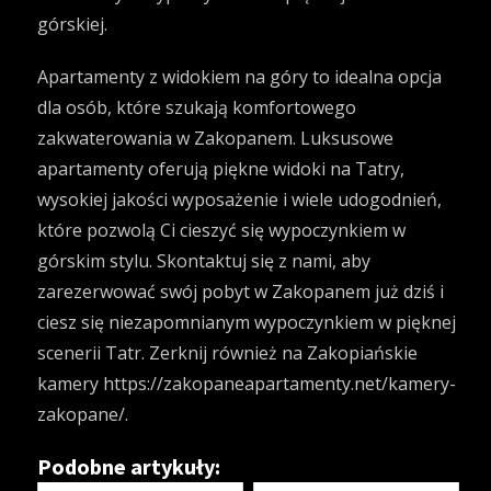
górskiej.
Apartamenty z widokiem na góry to idealna opcja
dla osób, które szukają komfortowego
zakwaterowania w Zakopanem. Luksusowe
apartamenty oferują piękne widoki na Tatry,
wysokiej jakości wyposażenie i wiele udogodnień,
które pozwolą Ci cieszyć się wypoczynkiem w
górskim stylu. Skontaktuj się z nami, aby
zarezerwować swój pobyt w Zakopanem już dziś i
ciesz się niezapomnianym wypoczynkiem w pięknej
scenerii Tatr. Zerknij również na Zakopiańskie
kamery
https://zakopaneapartamenty.net/kamery-
zakopane/
.
Podobne artykuły: