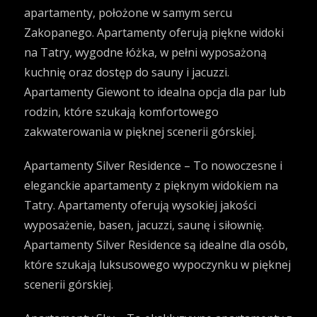
apartamenty, położone w samym sercu
Zakopanego. Apartamenty oferują piękne widoki
na Tatry, wygodne łóżka, w pełni wyposażoną
kuchnię oraz dostęp do sauny i jacuzzi.
Apartamenty Giewont to idealna opcja dla par lub
rodzin, które szukają komfortowego
zakwaterowania w pięknej scenerii górskiej.
Apartamenty Silver Residence – To nowoczesne i
eleganckie apartamenty z pięknym widokiem na
Tatry. Apartamenty oferują wysokiej jakości
wyposażenie, basen, jacuzzi, saunę i siłownię.
Apartamenty Silver Residence są idealne dla osób,
które szukają luksusowego wypoczynku w pięknej
scenerii górskiej.