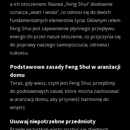
a ich otoczeniem. Nazwa „Feng Shui” dosłownie
oznacza „wiatr i woda”, co odnosi się do dwóch
fundamentalnych elementów życia. Głównym celem
Feng Shui jest zapewnienie płynnego przepływu
energii chi przez nasze otoczenie, co przyczynia się
do poprawy naszego samopoczucia, zdrowia i
sukcesu.
Podstawowe zasady Feng Shui w aranżacji
domu
Teraz, gdy wiesz, czym jest Feng Shui, przejdźmy
do podstawowych zasad, które można zastosować
w aranżacji domu, aby przynieść harmonię do
wnętrz.
Usuwaj niepotrzebne przedmioty
Przede wszystkim warto pozbyć się zbędnych