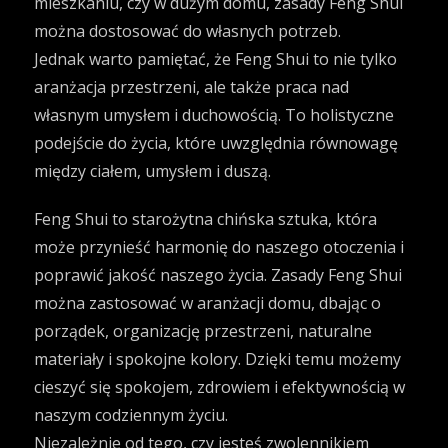
mieszkaniu, czy w dużym domu, zasady Feng Shui
można dostosować do własnych potrzeb.
Jednak warto pamiętać, że Feng Shui to nie tylko
aranżacja przestrzeni, ale także praca nad
własnym umysłem i duchowością. To holistyczne
podejście do życia, które uwzględnia równowagę
między ciałem, umysłem i duszą.
Feng Shui to starożytna chińska sztuka, która
może przynieść harmonię do naszego otoczenia i
poprawić jakość naszego życia. Zasady Feng Shui
można zastosować w aranżacji domu, dbając o
porządek, organizację przestrzeni, naturalne
materiały i spokojne kolory. Dzięki temu możemy
cieszyć się spokojem, zdrowiem i efektywnością w
naszym codziennym życiu.
Niezależnie od tego, czy jesteś zwolennikiem