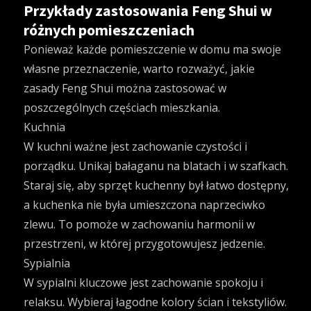
Przykłady zastosowania Feng Shui w
różnych pomieszczeniach
Ponieważ każde pomieszczenie w domu ma swoje
własne przeznaczenie, warto rozważyć, jakie
zasady Feng Shui można zastosować w
poszczególnych częściach mieszkania.
Kuchnia
W kuchni ważne jest zachowanie czystości i
porządku. Unikaj bałaganu na blatach i w szafkach.
Staraj się, aby sprzęt kuchenny był łatwo dostępny,
a kuchenka nie była umieszczona naprzeciwko
zlewu. To pomoże w zachowaniu harmonii w
przestrzeni, w której przygotowujesz jedzenie.
Sypialnia
W sypialni kluczowe jest zachowanie spokoju i
relaksu. Wybieraj łagodne kolory ścian i tekstyliów.