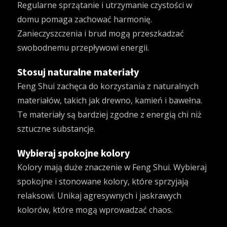
Regularne sprzątanie i utrzymanie czystości w
domu pomaga zachować harmonię.
Zanieczyszczenia i brud mogą przeszkadzać
swobodnemu przepływowi energii.
Stosuj naturalne materiały
Feng Shui zachęca do korzystania z naturalnych
materiałów, takich jak drewno, kamień i bawełna.
Te materiały są bardziej zgodne z energią chi niż
sztuczne substancje.
Wybieraj spokojne kolory
Kolory mają duże znaczenie w Feng Shui. Wybieraj
spokojne i stonowane kolory, które sprzyjają
relaksowi. Unikaj agresywnych i jaskrawych
kolorów, które mogą wprowadzać chaos.