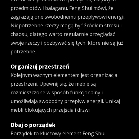
przedmiotów i bałaganu. Feng Shui mówi, że
zagrażają one swobodnemu przepływowi energii.
Niepotrzebne rzeczy mogą być źródłem stresu i
chaosu, dlatego warto regularnie przeglądać
swoje rzeczy i pozbywać się tych, które nie są już
potrzebne.
Organizuj przestrzeń
Kolejnym ważnym elementem jest organizacja
przestrzeni. Upewnij się, że meble są
rozmieszczone w sposób funkcjonalny i
umożliwiają swobodny przepływ energii. Unikaj
mebli blokujących przejścia i drzwi.
Dbaj o porządek
Porządek to kluczowy element Feng Shui.