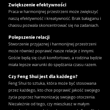
Zwiększenie efektywności
Praca w harmonijnej przestrzeni może zwiększyć
naszą efektywność i kreatywność. Brak bałaganu i
chaosu pozwala skoncentrować się na zadaniach.
Polepszenie relacji
Stworzenie przyjaznej i harmonijnej przestrzeni
może również poprawić nasze relacje z innymi.
Goście będą się czuli komfortowo, a rodzina będzie
miała lepsze warunki do spędzania czasu razem.
Czy Feng Shui jest dla każdego?
Feng Shui to sztuka, która może być stosowana
przez każdego, kto chce poprawić jakość swojego
życia poprzez harmonizację swojego otoczenia.
Niezależnie od tego, czy mieszkasz w małym