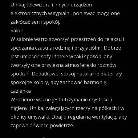
Unikaj telewizora i innych urządzeń
elektronicznych w sypialni, ponieważ mogą one
zakłócać sen i spokój.
Salon
W salonie warto stworzyć przestrzeń do relaksu i
spędzania czasu z rodziną i przyjaciółmi. Dobrze
jest umieścić sofy i fotele w taki sposób, aby
tworzyły one przyjazną atmosferę do rozmów i
spotkań. Dodatkowo, stosuj naturalne materiały i
spokojne kolory, aby zachować harmonię.
Łazienka
W łazience ważne jest utrzymanie czystości i
higieny. Unikaj zalegających rzeczy na półkach i w
okolicy umywalki. Dbaj o regularną wentylację, aby
zapewnić świeże powietrze.