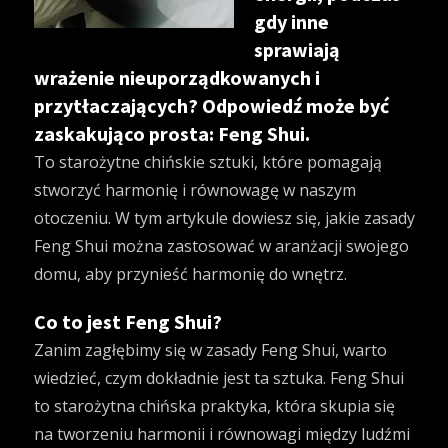
gdy inne
sprawiają
wrażenie nieuporządkowanych i
przytłaczających? Odpowiedź może być
zaskakująco prosta: Feng Shui.
To starożytne chińskie sztuki, które pomagają
stworzyć harmonię i równowagę w naszym
otoczeniu. W tym artykule dowiesz się, jakie zasady
Feng Shui można zastosować w aranżacji swojego
domu, aby przynieść harmonię do wnętrz.
Co to jest Feng Shui?
Zanim zagłębimy się w zasady Feng Shui, warto
wiedzieć, czym dokładnie jest ta sztuka. Feng Shui
to starożytna chińska praktyka, która skupia się
na tworzeniu harmonii i równowagi między ludźmi