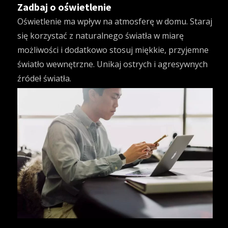
Zadbaj o oświetlenie
Oświetlenie ma wpływ na atmosferę w domu. Staraj
się korzystać z naturalnego światła w miarę
możliwości i dodatkowo stosuj miękkie, przyjemne
światło wewnętrzne. Unikaj ostrych i agresywnych
źródeł światła.