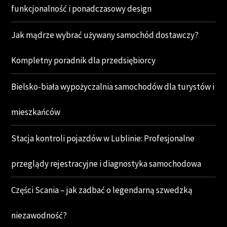
funkcjonalność i ponadczasowy design
Jak mądrze wybrać używany samochód dostawczy?
Kompletny poradnik dla przedsiębiorcy
Bielsko-biała wypożyczalnia samochodów dla turystów i
mieszkańców
Stacja kontroli pojazdów w Lublinie: Profesjonalne
przeglądy rejestracyjne i diagnostyka samochodowa
Części Scania – jak zadbać o legendarną szwedzką
niezawodność?