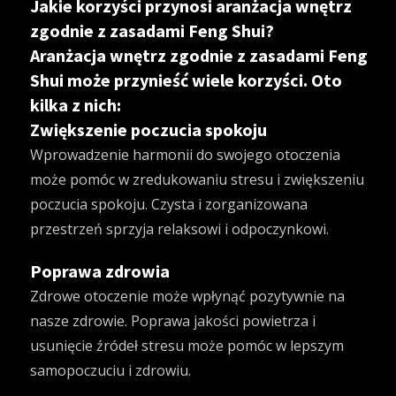
Jakie korzyści przynosi aranżacja wnętrz
zgodnie z zasadami Feng Shui?
Aranżacja wnętrz zgodnie z zasadami Feng
Shui może przynieść wiele korzyści. Oto
kilka z nich:
Zwiększenie poczucia spokoju
Wprowadzenie harmonii do swojego otoczenia
może pomóc w zredukowaniu stresu i zwiększeniu
poczucia spokoju. Czysta i zorganizowana
przestrzeń sprzyja relaksowi i odpoczynkowi.
Poprawa zdrowia
Zdrowe otoczenie może wpłynąć pozytywnie na
nasze zdrowie. Poprawa jakości powietrza i
usunięcie źródeł stresu może pomóc w lepszym
samopoczuciu i zdrowiu.