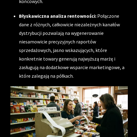
końcowych.
Błyskawiczna analiza rentowności:
Połączone
dane z różnych, całkowicie niezależnych kanałów
dystrybucji pozwalają na wygenerowanie
niesamowicie precyzyjnych raportów
sprzedażowych, jasno wskazujących, które
konkretnie towary generują najwyższą marżę i
zasługują na dodatkowe wsparcie marketingowe, a
które zalegają na półkach.