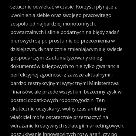
sztucznie odwlekać w czasie. Korzyści płynące z
uwolnienia siebie oraz swojego pracowitego
zespołu od najbardziej monotonnych,
powtarzalnych i silnie podatnych na błędy zadań
biurowych są po prostu nie do przecenienia w
dzisiejszym, dynamicznie zmieniającym się świecie
gospodarczym. Zautomatyzowany obieg
dokumentów księgowych to nie tylko gwarancja
perfekcyjnej zgodności z zawsze aktualnymi i
bardzo restrykcyjnymi wytycznymi Ministerstwa
Finansów, ale przede wszystkim bezcenny zysk w
postaci dodatkowych roboczogodzin. Ten
skutecznie odzyskany, wolny czas ambitny
właściciel może ostatecznie przeznaczyć na
wdrażanie kreatywnych strategii marketingowych,
poszukiwanie innowacyjnych rozwiązań, czy po