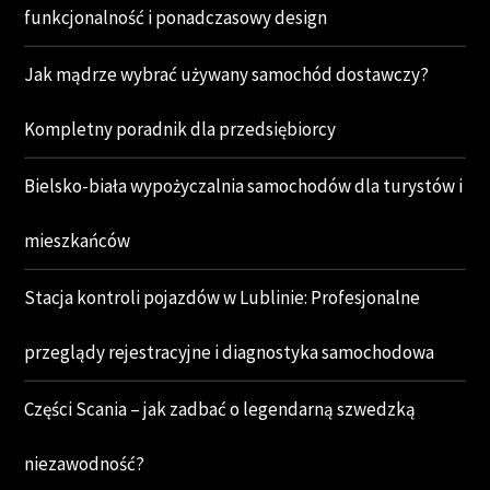
funkcjonalność i ponadczasowy design
Jak mądrze wybrać używany samochód dostawczy?
Kompletny poradnik dla przedsiębiorcy
Bielsko-biała wypożyczalnia samochodów dla turystów i
mieszkańców
Stacja kontroli pojazdów w Lublinie: Profesjonalne
przeglądy rejestracyjne i diagnostyka samochodowa
Części Scania – jak zadbać o legendarną szwedzką
niezawodność?