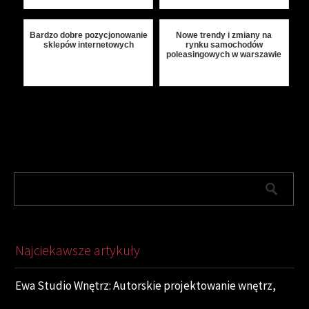
Bardzo dobre pozycjonowanie
Nowe trendy i zmiany na
sklepów internetowych
rynku samochodów
poleasingowych w warszawie
Najciekawsze artykuły
Ewa Studio Wnętrz: Autorskie projektowanie wnętrz,