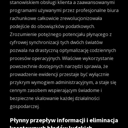
stanowiskiem obsługi klienta a zaawansowanymi
programami używanymi przez profesjonalne biura
rachunkowe całkowicie zrewolucjonizowała
podejście do obowiązków podatkowych.
Zrozumienie potężnego potencjału płynącego z
cyfrowej synchronizacji tych dwóch światów
pozwala na drastyczną optymalizację codziennych
procesów operacyjnych. Właściwe wykorzystanie
powszechnie dostępnych narzędzi sprawia, że
prowadzenie ewidencji przestaje być wyłącznie
przykrym wymogiem administracyjnym, a staje się
cennym zasobem wspierającym świadome i
bezpieczne skalowanie każdej działalności
gospodarczej.
Płynny przepływ informacji i eliminacja