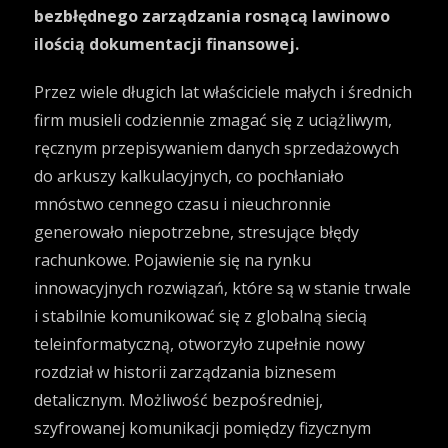
bezbłędnego zarządzania rosnącą lawinowo
ilością dokumentacji finansowej.
Przez wiele długich lat właściciele małych i średnich
firm musieli codziennie zmagać się z uciążliwym,
ręcznym przepisywaniem danych sprzedażowych
do arkuszy kalkulacyjnych, co pochłaniało
mnóstwo cennego czasu i nieuchronnie
generowało niepotrzebne, stresujące błędy
rachunkowe. Pojawienie się na rynku
innowacyjnych rozwiązań, które są w stanie trwale
i stabilnie komunikować się z globalną siecią
teleinformatyczną, otworzyło zupełnie nowy
rozdział w historii zarządzania biznesem
detalicznym. Możliwość bezpośredniej,
szyfrowanej komunikacji pomiędzy fizycznym