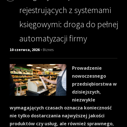
rejestrujących z systemami
księgowymi: droga do pełnej
automatyzacji firmy
10 czerwca, 2026 -
Biznes
Prowadzenie
nowoczesnego
przedsiębiorstwa w
dzisiejszych,
niezwykle
wymagających czasach oznacza konieczność
nie tylko dostarczania najwyższej jakości
produktów czy usług, ale również sprawnego,