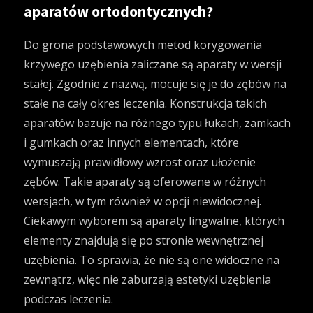
aparatów ortodontycznych?
Do grona podstawowych metod korygowania
krzywego uzębienia zaliczane są aparaty w wersji
stałej. Zgodnie z nazwą, mocuje się je do zębów na
stałe na cały okres leczenia. Konstrukcja takich
aparatów bazuje na różnego typu łukach, zamkach
i gumkach oraz innych elementach, które
wymuszają prawidłowy wzrost oraz ułożenie
zębów. Takie aparaty są oferowane w różnych
wersjach, w tym również w opcji niewidocznej.
Ciekawym wyborem są aparaty lingwalne, których
elementy znajdują się po stronie wewnętrznej
uzębienia. To sprawia, że nie są one widoczne na
zewnątrz, więc nie zaburzają estetyki uzębienia
podczas leczenia.