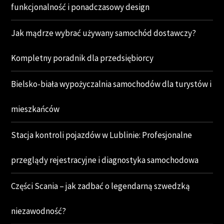
funkcjonalność i ponadczasowy design
Jak mądrze wybrać używany samochód dostawczy?
Kompletny poradnik dla przedsiębiorcy
Bielsko-biała wypożyczalnia samochodów dla turystów i
mieszkańców
Stacja kontroli pojazdów w Lublinie: Profesjonalne
przeglądy rejestracyjne i diagnostyka samochodowa
Części Scania – jak zadbać o legendarną szwedzką
niezawodność?