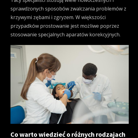
Tacy specjaliści stosują wiele nowoczesnych i
sprawdzonych sposobów zwalczania problemów z
krzywymi zębami i zgryzem. W większości
przypadków prostowanie jest możliwe poprzez
stosowanie specjalnych aparatów korekcyjnych.
Co warto wiedzieć o różnych rodzajach