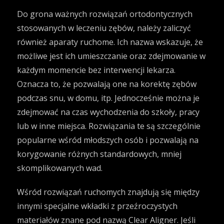
Do grona ważnych rozwiązań ortodontycznych
stosowanych w leczeniu zębów, należy zaliczyć
również aparaty ruchome. Ich nazwa wskazuje, że
możliwe jest ich umieszczanie oraz zdejmowanie w
każdym momencie bez interwencji lekarza.
Oznacza to, że pozwalają one na korektę zębów
podczas snu, w domu, itp. Jednocześnie można je
zdejmować na czas wychodzenia do szkoły, pracy
lub w inne miejsca. Rozwiązania te są szczególnie
popularne wśród młodszych osób i pozwalają na
korygowanie różnych standardowych, mniej
skomplikowanych wad.
Wśród rozwiązań ruchomych znajdują się między
innymi specjalne wkładki z przeźroczystych
materiałów znane pod nazwą Clear Aligner. Jeśli