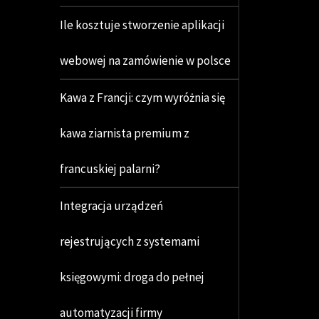
Ile kosztuje stworzenie aplikacji
webowej na zamówienie w polsce
Kawa z Francji: czym wyróżnia się
kawa ziarnista premium z
francuskiej palarni?
Integracja urządzeń
rejestrujących z systemami
księgowymi: droga do pełnej
automatyzacji firmy