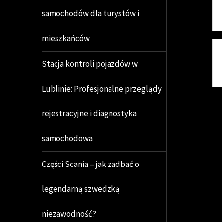
samochodów dla turystów i
mieszkańców
Stacja kontroli pojazdów w
Lublinie: Profesjonalne przeglądy
rejestracyjne i diagnostyka
samochodowa
Części Scania – jak zadbać o
legendarną szwedzką
niezawodność?