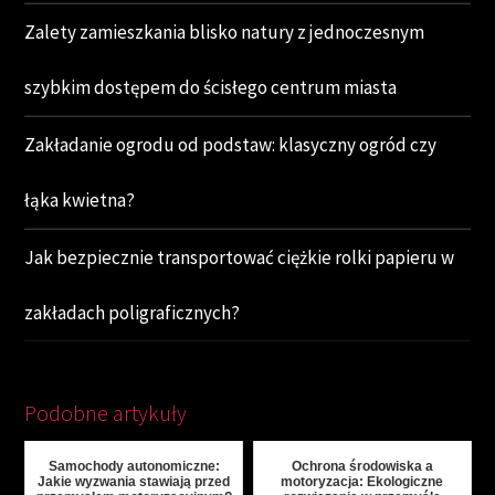
Zalety zamieszkania blisko natury z jednoczesnym
szybkim dostępem do ścisłego centrum miasta
Zakładanie ogrodu od podstaw: klasyczny ogród czy
łąka kwietna?
Jak bezpiecznie transportować ciężkie rolki papieru w
zakładach poligraficznych?
Podobne artykuły
Samochody autonomiczne:
Ochrona środowiska a
Jakie wyzwania stawiają przed
motoryzacja: Ekologiczne