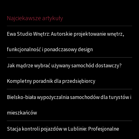
Najciekawsze artykuły
Ewa Studio Wnętrz: Autorskie projektowanie wnętrz,
funkcjonalność i ponadczasowy design
Jak mądrze wybrać używany samochód dostawczy?
Kompletny poradnik dla przedsiębiorcy
Bielsko-biała wypożyczalnia samochodów dla turystów i
mieszkańców
Stacja kontroli pojazdów w Lublinie: Profesjonalne