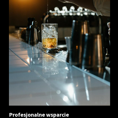
Profesjonalne wsparcie