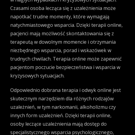
Czasami osoba lecząca się z uzależnienia może
napotkać trudne momenty, które wymagają
natychmiastowego wsparcia. Dzięki terapii online,
pacjenci mają możliwość skontaktowania się z
terapeutą w dowolnym momencie i otrzymania
niezbędnego wsparcia, porad i wskazówek w
trudnych chwilach. Terapia online może zapewnić
pacjentom poczucie bezpieczeństwa i wsparcia w
kryzysowych sytuacjach.
Odpowiednio dobrana
terapia i odwyk online
jest
skutecznym narzędziem dla różnych rodzajów
uzależnień, w tym narkomanii, alkoholizmu czy
innych form uzależnień. Dzięki terapii online,
osoby leczące uzależnienia mają dostęp do
specjalistycznego wsparcia psychologicznego,