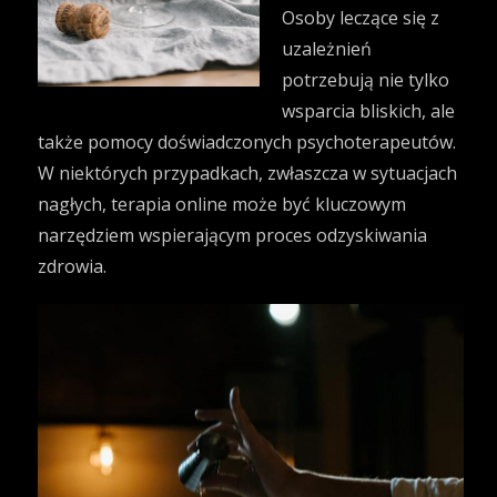
Osoby leczące się z
uzależnień
potrzebują nie tylko
wsparcia bliskich, ale
także pomocy doświadczonych psychoterapeutów.
W niektórych przypadkach, zwłaszcza w sytuacjach
nagłych, terapia online może być kluczowym
narzędziem wspierającym proces odzyskiwania
zdrowia.