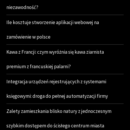
niezawodność?
Ile kosztuje stworzenie aplikacji webowej na
zamówienie w polsce
Kawa z Francji: czym wyróżnia się kawa ziarnista
premium z francuskiej palarni?
Integracja urządzeń rejestrujących z systemami
księgowymi: droga do pełnej automatyzacji firmy
Zalety zamieszkania blisko natury z jednoczesnym
szybkim dostępem do ścisłego centrum miasta