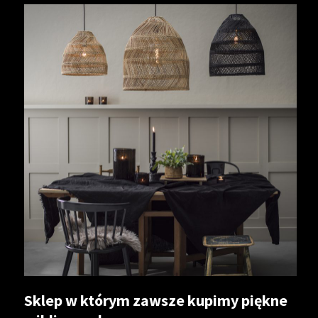
Sklep w którym zawsze kupimy piękne