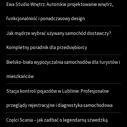
Ewa Studio Wnętrz: Autorskie projektowanie wnętrz,
funkcjonalność i ponadczasowy design
Jak mądrze wybrać używany samochód dostawczy?
Kompletny poradnik dla przedsiębiorcy
Bielsko-biała wypożyczalnia samochodów dla turystów i
mieszkańców
Stacja kontroli pojazdów w Lublinie: Profesjonalne
przeglądy rejestracyjne i diagnostyka samochodowa
Części Scania – jak zadbać o legendarną szwedzką