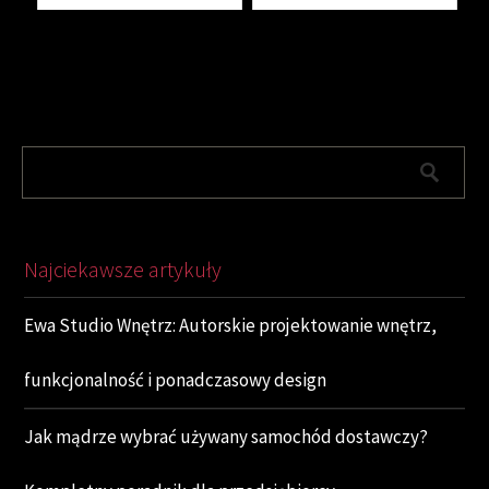
Najciekawsze artykuły
Ewa Studio Wnętrz: Autorskie projektowanie wnętrz,
funkcjonalność i ponadczasowy design
Jak mądrze wybrać używany samochód dostawczy?