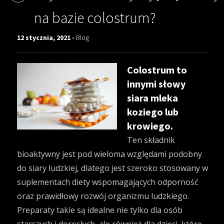
na bazie colostrum?
12 stycznia, 2021 -
Blog
Colostrum to
innymi słowy
siara mleka
koziego lub
krowiego.
Ten składnik
bioaktywny jest pod wieloma względami podobny
do siary ludzkiej, dlatego jest szeroko stosowany w
suplementach diety wspomagających odporność
oraz prawidłowy rozwój organizmu ludzkiego.
Preparaty takie są idealne nie tylko dla osób