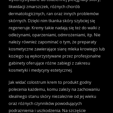
likwidacji zmarszczek, różnych chorób
dermatologicznych, ran oraz innych problemów
skórnych. Dzięki nim tkanka skóry szybciej się
regeneruje. Kremy takie nadają się też do walki z
odleżynami, oparzeniami, odmrożeniami, itp. Nie
należy również zapominać o tym, że preparaty
kosmetyczne zawierające siarę mleka krowiego lub
koziego są wykorzystywane przez profesjonalne
gabinety oferujące różne zabiegi z zakresu
kosmetyki i medycyny estetycznej.
Jak widać
colostrum krem
to produkt godny
polecenia każdemu, komu zależy na zachowaniu
idealnego stanu skóry niezależnie od jej wieku
oraz różnych czynników powodujących
podrażnienia i uszkodzenia. Na szczęście