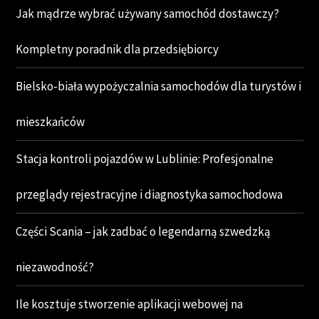
Jak mądrze wybrać używany samochód dostawczy?
Kompletny poradnik dla przedsiębiorcy
Bielsko-biała wypożyczalnia samochodów dla turystów i
mieszkańców
Stacja kontroli pojazdów w Lublinie: Profesjonalne
przeglądy rejestracyjne i diagnostyka samochodowa
Części Scania – jak zadbać o legendarną szwedzką
niezawodność?
Ile kosztuje stworzenie aplikacji webowej na