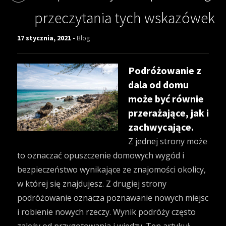
przeczytania tych wskazówek
17 stycznia, 2021 -
Blog
Podróżowanie z
dala od domu
może być równie
przerażające, jak i
zachwycające.
Z jednej strony może
to oznaczać opuszczenie domowych wygód i
bezpieczeństwo wynikające ze znajomości okolicy,
w której się znajdujesz. Z drugiej strony
podróżowanie oznacza poznawanie nowych miejsc
i robienie nowych rzeczy. Wynik podróży często