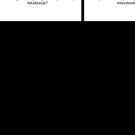
lokalizację?
mieszkani