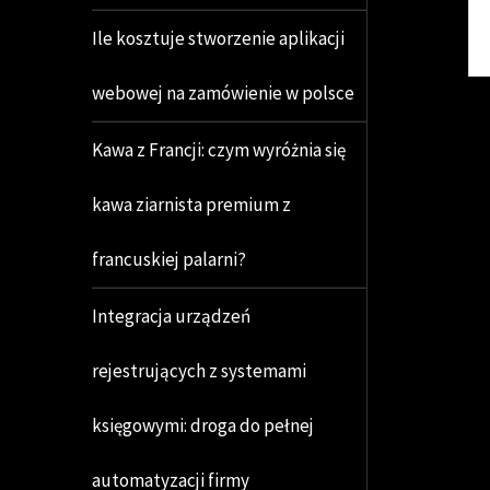
Ile kosztuje stworzenie aplikacji
webowej na zamówienie w polsce
Kawa z Francji: czym wyróżnia się
kawa ziarnista premium z
francuskiej palarni?
Integracja urządzeń
rejestrujących z systemami
księgowymi: droga do pełnej
automatyzacji firmy