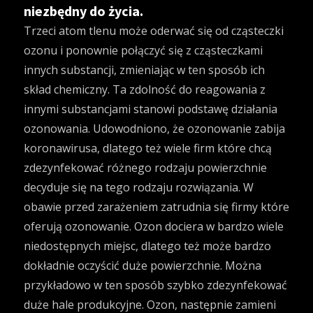
niezbędny do życia.
Trzeci atom tlenu może oderwać się od cząsteczki
ozonu i ponownie połączyć się z cząsteczkami
innych substancji, zmieniając w ten sposób ich
skład chemiczny. Ta zdolność do reagowania z
innymi substancjami stanowi podstawę działania
ozonowania. Udowodniono, że ozonowanie zabija
koronawirusa, dlatego też wiele firm które chcą
zdezynfekować różnego rodzaju powierzchnie
decyduje się na tego rodzaju rozwiązania. W
obawie przed zarażeniem zatrudnia się firmy które
oferują ozonowanie. Ozon dociera w bardzo wiele
niedostępnych miejsc, dlatego też może bardzo
dokładnie oczyścić duże powierzchnie. Można
przykładowo w ten sposób szybko zdezynfekować
duże hale produkcyjne. Ozon, następnie zamieni