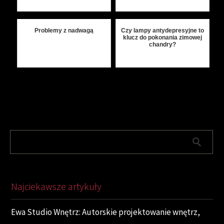
Problemy z nadwagą
Czy lampy antydepresyjne to
klucz do pokonania zimowej
chandry?
Najciekawsze artykuły
Ewa Studio Wnętrz: Autorskie projektowanie wnętrz,