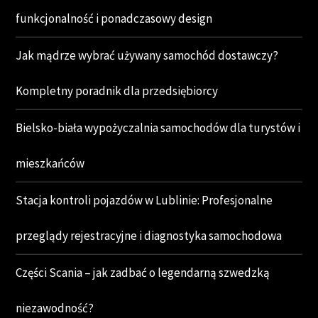
funkcjonalność i ponadczasowy design
Jak mądrze wybrać używany samochód dostawczy?
Kompletny poradnik dla przedsiębiorcy
Bielsko-biała wypożyczalnia samochodów dla turystów i
mieszkańców
Stacja kontroli pojazdów w Lublinie: Profesjonalne
przeglądy rejestracyjne i diagnostyka samochodowa
Części Scania – jak zadbać o legendarną szwedzką
niezawodność?