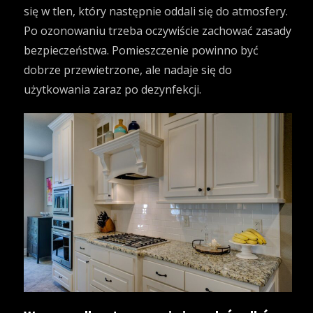
się w tlen, który następnie oddali się do atmosfery.
Po ozonowaniu trzeba oczywiście zachować zasady
bezpieczeństwa. Pomieszczenie powinno być
dobrze przewietrzone, ale nadaje się do
użytkowania zaraz po dezynfekcji.