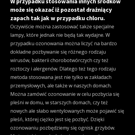
W przypadku stosowania innych środków
może się okazać iż pozostał drażniący
zapach tak jak w przypadku chloru.
Oczywiście można zastosować także specjalne
lampy, które jednak nie będą tak wydajne. W
przypadku ozonowania można liczyć na bardzo
dokładne pozbywanie się różnego rodzaju
wirusów, bakterii chorobotwórczych czy też
roztoczy i alergenów. Dlatego też tego rodzaju
metoda stosowana jest nie tylko w zakładach
przemysłowych, ale także w naszych domach.
Można zamówić ozonowanie w celu pozbycia się
pleśni w domu, w starszych domach, czy też
nowych ale słabo wentylowanych może pojawić się
pleśń, której ciężko jest się pozbyć. Dzięki
ozonowaniu pozbędziemy się ognisk grzybów.