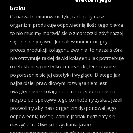
braku.
Oznacza to mianowicie tyle, iż dopóty nasz
organizm produkuje odpowiednią ilość tego białka
to nie musimy martwić się o zmarszczki gdyż raczej
się one nie pojawią. Jednak w momencie gdy
proces produkcji kolagenu zwalnia, to nasza skóra
nie otrzymuje takiej dawki kolagenu jak potrzebuje
co efektem są nie tylko zmarszczki, lecz również
pogorszenie się jej estetyki i wyglądu. Dlatego jak
najbardziej prawidłowym rozwiązaniem jest
uwzględnienie kolagenu, a raczej spojrzenie na
niego z perspektywy tego co możemy zyskać jeżeli
pozwolimy aby nasz organizm dysponował jego
odpowiednią ilością. Zanim jednak będziemy się
cieszyć z możliwości uzyskania jasno