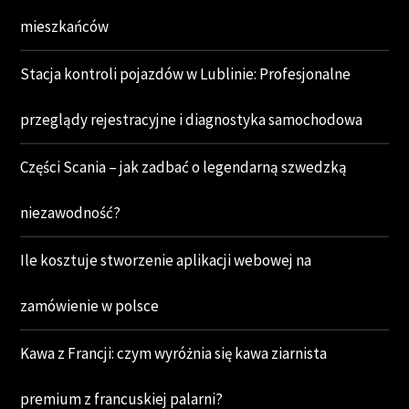
mieszkańców
Stacja kontroli pojazdów w Lublinie: Profesjonalne
przeglądy rejestracyjne i diagnostyka samochodowa
Części Scania – jak zadbać o legendarną szwedzką
niezawodność?
Ile kosztuje stworzenie aplikacji webowej na
zamówienie w polsce
Kawa z Francji: czym wyróżnia się kawa ziarnista
premium z francuskiej palarni?