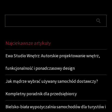
Najciekawsze artykuły
Ewa Studio Wnętrz: Autorskie projektowanie wnętrz,
funkcjonalność i ponadczasowy design
Jak mądrze wybrać używany samochód dostawczy?
Kompletny poradnik dla przedsiębiorcy
Bielsko-biała wypożyczalnia samochodów dla turystów i