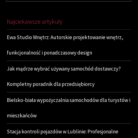
Najciekawsze artykuły
Ewa Studio Wnętrz: Autorskie projektowanie wnętrz,
funkcjonalność i ponadczasowy design
Jak mądrze wybrać używany samochód dostawczy?
Kompletny poradnik dla przedsiębiorcy
Bielsko-biała wypożyczalnia samochodów dla turystów i
mieszkańców
Stacja kontroli pojazdów w Lublinie: Profesjonalne