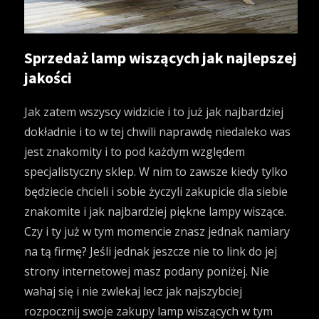
Sprzedaż lamp wiszących jak najlepszej
jakości
Jak zatem wszyscy widzicie i to już jak najbardziej
dokładnie i to w tej chwili naprawdę niedaleko was
jest znakomity i to pod każdym względem
specjalistyczny sklep. W nim to zawsze kiedy tylko
będziecie chcieli i sobie życzyli zakupicie dla siebie
znakomite i jak najbardziej piękne lampy wiszące.
Czy i ty już w tym momencie znasz jednak namiary
na tą firmę? Jeśli jednak jeszcze nie to link do jej
strony internetowej masz podany poniżej. Nie
wahaj się i nie zwlekaj lecz jak najszybciej
rozpocznij swoje zakupy lamp wiszących w tym