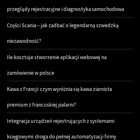
przeglądy rejestracyjne i diagnostyka samochodowa
Części Scania – jak zadbać o legendarną szwedzką
niezawodność?
Ile kosztuje stworzenie aplikacji webowej na
zamówienie w polsce
Kawa z Francji: czym wyróżnia się kawa ziarnista
premium z francuskiej palarni?
Integracja urządzeń rejestrujących z systemami
księgowymi: droga do pełnej automatyzacji firmy